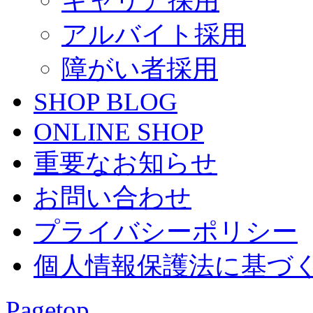
キャリア採用
アルバイト採用
障がい者採用
SHOP BLOG
ONLINE SHOP
重要なお知らせ
お問い合わせ
プライバシーポリシー
個人情報保護法に基づ
Pagetop