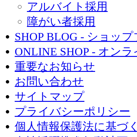
アルバイト採用
障がい者採用
SHOP BLOG - ショッ
ONLINE SHOP - 
重要なお知らせ
お問い合わせ
サイトマップ
プライバシーポリシー
個人情報保護法に基づ