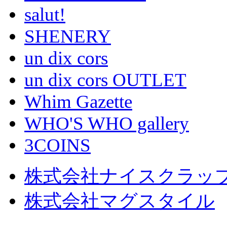
salut!
SHENERY
un dix cors
un dix cors OUTLET
Whim Gazette
WHO'S WHO gallery
3COINS
株式会社ナイスクラッ
株式会社マグスタイル