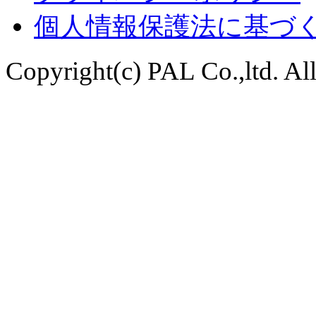
個人情報保護法に基づ
Copyright(c) PAL Co.,ltd. Al