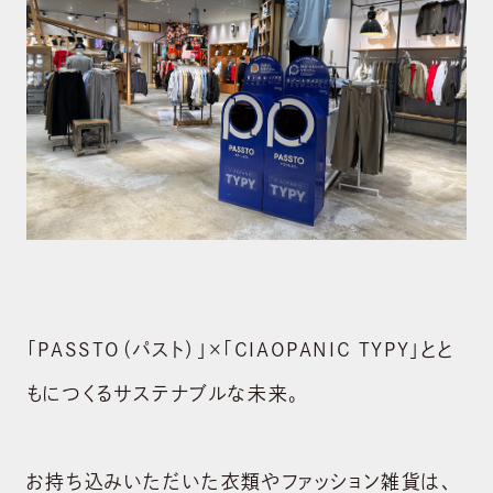
「PASSTO（パスト）」×「CIAOPANIC TYPY」とと
もにつくるサステナブルな未来。
お持ち込みいただいた衣類やファッション雑貨は、