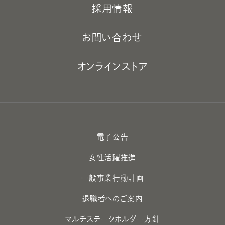
採用情報
お問い合わせ
オンラインストア
電子公告
女性活躍推進
一般事業行動計画
退職者へのご案内
マルチステークホルダー方針