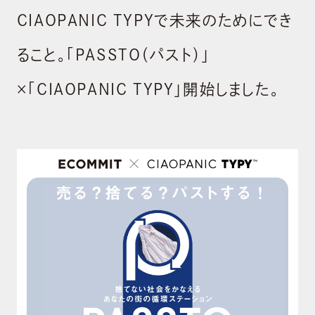
CIAOPANIC TYPYで未来のためにでき
ること。「PASSTO（パスト）」
×「CIAOPANIC TYPY」開始しました。