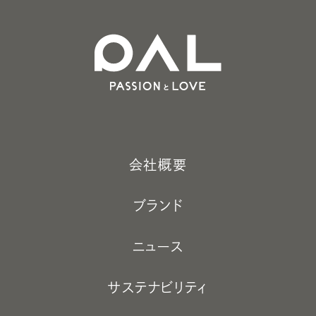
会社概要
ブランド
ニュース
サステナビリティ