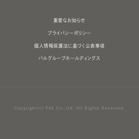
重要なお知らせ
プライバシーポリシー
個人情報保護法に基づく公表事項
パルグループホールディングス
Copyright(c) PAL Co.,ltd. All Rights Reserved.