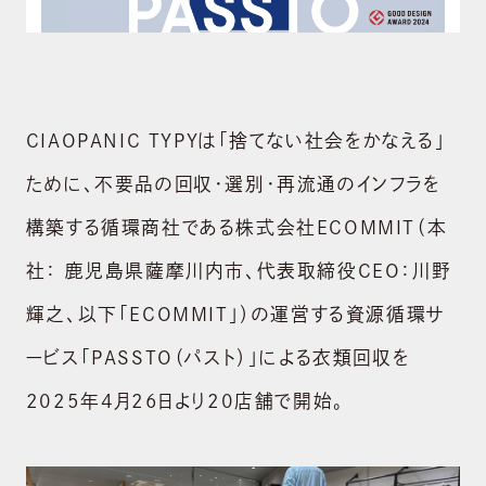
CIAOPANIC TYPYは「捨てない社会をかなえる」
ために、不要品の回収・選別・再流通のインフラを
構築する循環商社である株式会社ECOMMIT（本
社： 鹿児島県薩摩川内市、代表取締役CEO：川野
輝之、以下「ECOMMIT」）の運営する資源循環サ
ービス「PASSTO（パスト）」による衣類回収を
2025年4月26日より20店舗で開始。