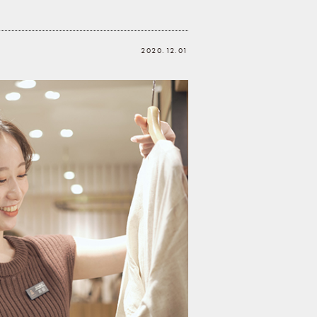
2020.12.01