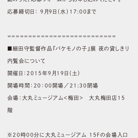
応募締切日： 9月9日（水）17:00まで
==========================
■細田守監督作品『バケモノの子』展 夜の貸しきり
内覧会について
開催日：2015年9月19日（土）
開場時間：20：00開場／21:30閉場
会場：大丸ミュージアム＜梅田＞ 大丸梅田店15
階
※20時00分に大丸ミュージアム 15Fの会場入口