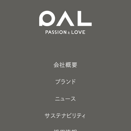
会社概要
ブランド
ニュース
サステナビリティ