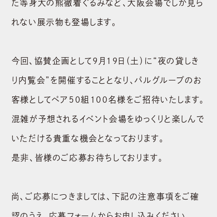
た等身大の熊徹着ぐるみなど、大阪会場でしか見ら
れない展示物も登場します。
今回、協賛企画として9月19日（土）に“夜の貸しき
り内覧会”を開催することとなり、パルグループのお
客様としてペア50組100名様をご招待いたします。
混雑が予想されるイベント会場をゆっくりと楽しんで
いただける貴重な機会となっております。
是非、皆様のご応募お待ちしております。
尚、ご応募につきましては、下記の注意事項をご確
認のうえ、応募フォームからお申し込みください。