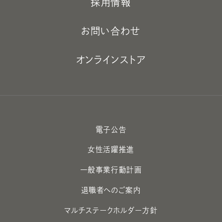
採用情報
お問い合わせ
オンラインストア
電子公告
女性活躍推進
一般事業行動計画
退職者へのご案内
マルチステークホルダー方針