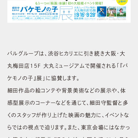
パルグループは、渋谷ヒカリエに引き続き大阪・大
丸梅田店15F 大丸ミュージアムで開催される「『バ
ケモノの子』展」に協賛します。
細田作品の絵コンテや背景美術などの展示や、体
感型展示のコーナーなどを通じて、細田守監督と多
くのスタッフが作り上げた映画の魅力に、イベントな
らではの視点で迫ります。また、東京会場にはなかっ