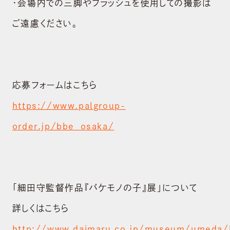
・会場内での三脚やフラッシュを使用しての撮影は
ご遠慮ください。
応募フォームはこちら
https://www.palgroup-
order.jp/bbe_osaka/
「細田守監督作品『バケモノの子』展」について
詳しくはこちら
http://www.daimaru.co.jp/museum/umeda