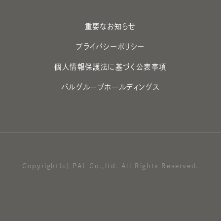
重要なお知らせ
プライバシーポリシー
個人情報保護法に基づく公表事項
パルグループホールディングス
Copyright(c) PAL Co.,ltd. All Rights Reserved.