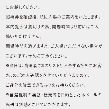
にお越しください。
招待券を確認後、順に入場のご案内をいたします。
本内覧会は貸切りの為、開場時間より前にはご入
場いただけません。
開場時間を過ぎますと、ご入場いただけない場合が
ございます。予めご了承ください。
※当日は、当選者さまのリストと照合するためにお客
さまのご本人確認をさせていただきますので、
ご身分を確認できるものをお持ちください。
※当選権利の譲渡・転売等を目的とした本メールの
ABOUT US
転送は無効とさせていただきます。