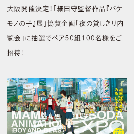
大阪開催決定！「細田守監督作品『バケ
モノの子』展」協賛企画「夜の貸しきり内
覧会」に抽選でペア50組100名様をご
招待！