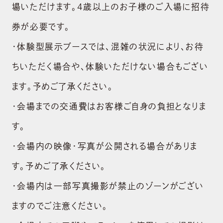
shopping_cart
ONLINE STORE
場いただけます。4歳以上のお子様のご入場に招待
券が必要です。
・体験型展示ブースでは、混雑の状況により、お待
ちいただく場合や、体験いただけない場合もござい
ます。予めご了承ください。
・会場までの交通費はお客様ご自身の負担となりま
す。
・会場内の映像・写真が公開される場合がありま
す。予めご了承ください。
・会場内は一部写真撮影が禁止のゾーンがござい
ますのでご注意ください。