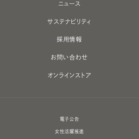
ニュース
サステナビリティ
採用情報
お問い合わせ
オンラインストア
電子公告
女性活躍推進