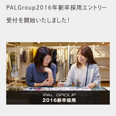
PALGroup2016年新卒採用エントリー
受付を開始いたしました！