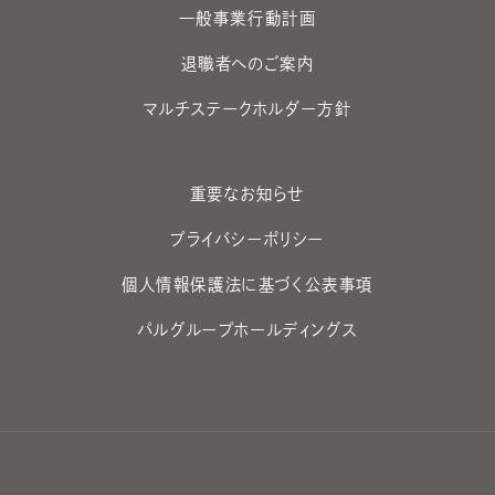
一般事業行動計画
退職者へのご案内
マルチステークホルダー方針
重要なお知らせ
プライバシーポリシー
個人情報保護法に基づく公表事項
パルグループホールディングス