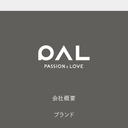
会社概要
ブランド