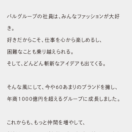
パルグループの社員は、みんなファッションが大好
き。
好きだからこそ、仕事を心から楽しめるし、
困難なことも乗り越えられる。
そして、どんどん斬新なアイデアも出てくる。
そんな風にして、今や60あまりのブランドを擁し、
年商1000億円を超えるグループに成長しました。
これからも、もっと仲間を増やして、