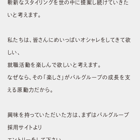
斬新なスタイリングを世の中に提案し続けていきた
いと考えます。
私たちは、皆さんにめいっぱいオシャレをしてきて欲
しい、
就職活動を楽しんで欲しいと考えます。
なぜなら、その「楽しさ」がパルグループの成長を支
ABOUT US
える原動力だから。
会社概要
BRAND
ブランド
興味を持っていただいた方は、まずはパルグループ
採用サイトより
NEWS
ニュース
エントリーをして下さい。