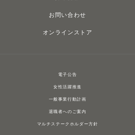
お問い合わせ
オンラインストア
電子公告
女性活躍推進
一般事業行動計画
退職者へのご案内
マルチステークホルダー方針