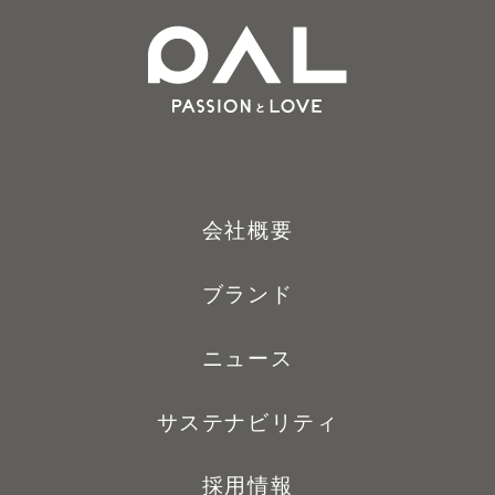
会社概要
ブランド
ニュース
サステナビリティ
採用情報