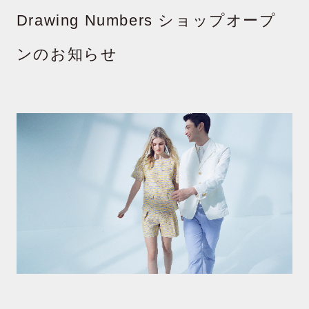
Drawing Numbers ショップオープ
ンのお知らせ