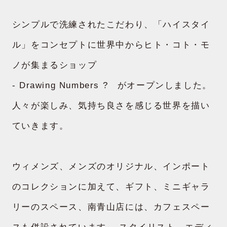
シンプルで洗練されたこだわり、「ハイスタイ
ル」をコンセプトに世界中からヒト・コト・モ
ノが集まるショップ
- Drawing Numbers ? がオープンしました。
人々が楽しみ、気持ち良さを感じる世界を描い
ていきます。
ウィメンズ、メンズのオリジナル、インポート
のコレクションに加えて、ギフト、ミニギャラ
リーのスペース、南青山店には、カフェスペー