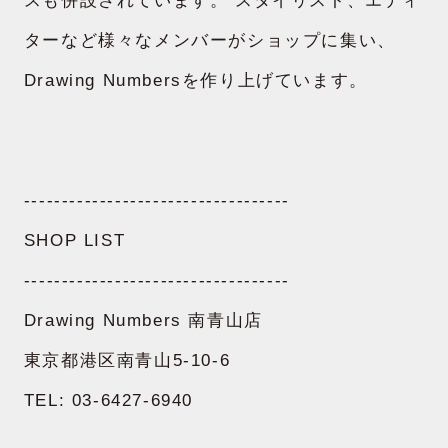
スも併設されています。 スタイリスト、エディ
ターなど様々なメンバーがショップに集い、
Drawing Numbersを作り上げています。
-----------------------------------
SHOP LIST
-----------------------------------
Drawing Numbers 南青山店
東京都港区南青山5-10-6
TEL: 03-6427-6940
ABOUT US
会社概要