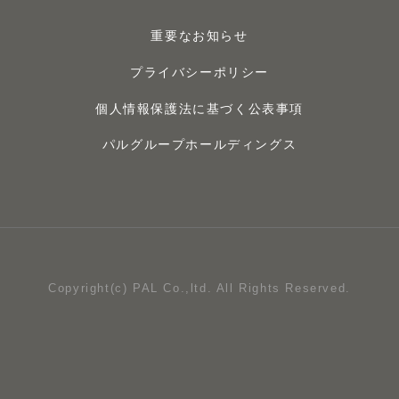
重要なお知らせ
プライバシーポリシー
個人情報保護法に基づく公表事項
パルグループホールディングス
Copyright(c) PAL Co.,ltd. All Rights Reserved.