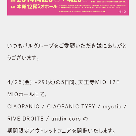
いつもパルグループをご愛顧いただき誠にありがと
うございます｡
4/25(金)～29(火)の5日間、天王寺MIO 12F
MIOホールにて、
CIAOPANIC / CIAOPANIC TYPY / mystic /
RIVE DROITE / undix cors の
期間限定アウトレットフェアを開催いたします。