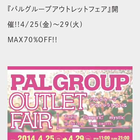
『パルグループアウトレットフェア』開
催!!4/25(金)～29(火)
MAX70%OFF!!