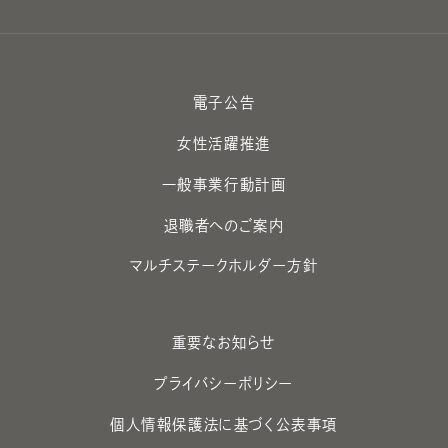
電子公告
女性活躍推進
一般事業行動計画
退職者へのご案内
マルチステークホルダー方針
重要なお知らせ
プライバシーポリシー
個人情報保護法に基づく公表事項