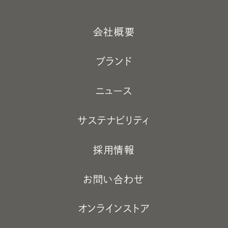
会社概要
ブランド
ニュース
サステナビリティ
採用情報
お問い合わせ
オンラインストア