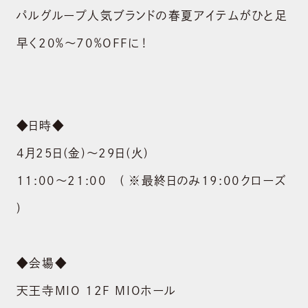
パルグループ人気ブランドの春夏アイテムがひと足
早く20％～70％OFFに！
◆日時◆
4月25日(金)～29日(火)
11:00～21:00 ( ※最終日のみ19:00クローズ
)
◆会場◆
天王寺MIO 12F MIOホール