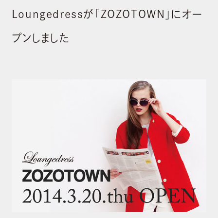
Loungedressが「ZOZOTOWN」にオー
プンしました