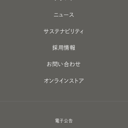
ニュース
サステナビリティ
採用情報
お問い合わせ
オンラインストア
電子公告