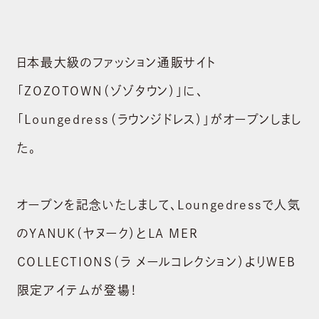
日本最大級のファッション通販サイト
「ZOZOTOWN（ゾゾタウン）」に、
「Loungedress（ラウンジドレス）」がオープンしまし
た。
オープンを記念いたしまして、Loungedressで人気
のYANUK（ヤヌーク）とLA MER
COLLECTIONS（ラ メールコレクション）よりWEB
限定アイテムが登場！