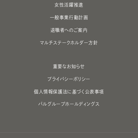
女性活躍推進
一般事業行動計画
退職者へのご案内
マルチステークホルダー方針
重要なお知らせ
プライバシーポリシー
個人情報保護法に基づく公表事項
パルグループホールディングス