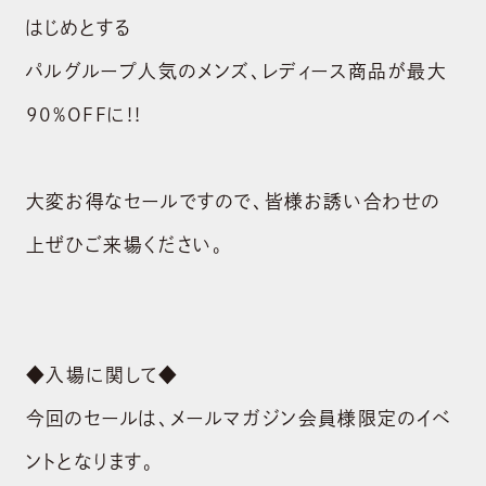
はじめとする
パルグループ人気のメンズ、レディース商品が最大
90%OFFに!!
大変お得なセールですので、皆様お誘い合わせの
上ぜひご来場ください。
◆入場に関して◆
今回のセールは、メールマガジン会員様限定のイベ
ントとなります。