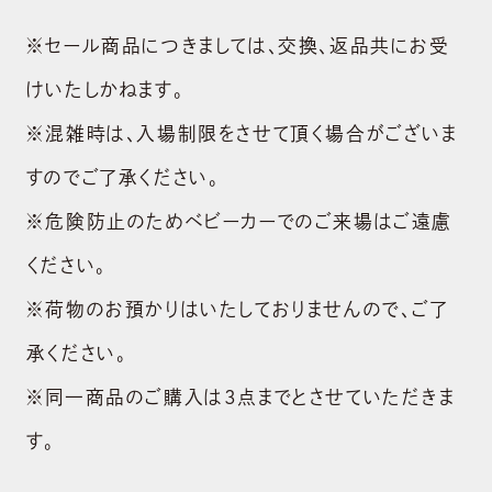
※セール商品につきましては､交換､返品共にお受
けいたしかねます｡
※混雑時は､入場制限をさせて頂く場合がございま
すのでご了承ください｡
※危険防止のためベビーカーでのご来場はご遠慮
ください。
※荷物のお預かりはいたしておりませんので、ご了
承ください。
※同一商品のご購入は3点までとさせていただきま
す。