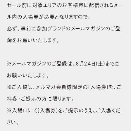
セール前に対象エリアのお客様宛に配信されるメー
ル内の入場券が必要となりますので、
必ず、事前に参加ブランドのメールマガジンのご登
録をお願いいたします。
※メールマガジンのご登録は、8月24日(土)までに
お願いいたします。
※ご入場は、メルマガ会員様限定の[入場券]を、ご
持参・ご提示の方に限ります。
※入場口にて[入場券]をご提示のうえ、ご入場くだ
さい。