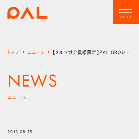
arrow_right
arrow_right
トップ
ニュース
【メルマガ会員様限定】PAL GROUP 2013 SUMMER SALE in OSAKA のお知らせ
NEWS
ニュース
2013.08.15