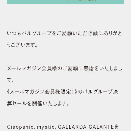
いつもパルグループをご愛顧いただき誠にありがと
うございます｡
メールマガジン会員様のご愛顧に感謝をいたしまし
て、
《メールマガジン会員様限定！》のパルグループ決
算セールを開催いたします。
Ciaopanic、mystic、GALLARDA GALANTEを