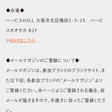
◆会場◆
ハービスHALL 大阪市北区梅田2-5-25 ハービ
スオオサカ B2F
＞
MAPはこちら
◆メールマガジンのご登録について◆
メールマガジンは、参加ブランドのブランドサイト、ま
たは下記、各参加ブランドの”メールマガジン”より
ご登録ください。本ページよりご登録される場合、仮
メールが届きますので、手続きに従ってご登録くださ
い。