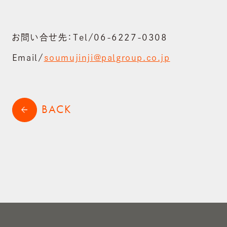
お問い合せ先：Tel/06-6227-0308
Email/
soumujinji@palgroup.co.jp
BACK
arrow_back