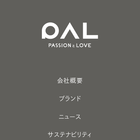
会社概要
ブランド
ニュース
サステナビリティ