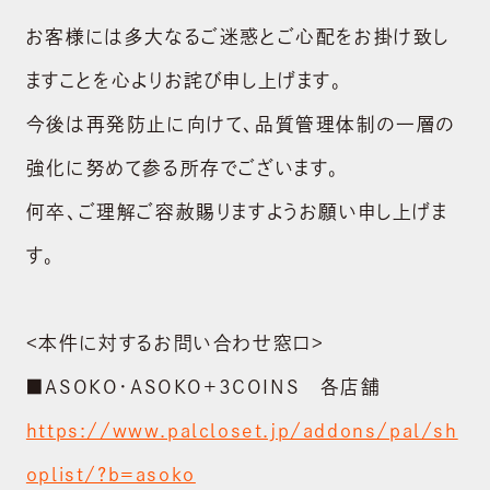
お客様には多大なるご迷惑とご心配をお掛け致し
ますことを心よりお詫び申し上げます。
今後は再発防止に向けて、品質管理体制の一層の
強化に努めて参る所存でございます。
何卒、ご理解ご容赦賜りますようお願い申し上げま
す。
<本件に対するお問い合わせ窓口>
■ASOKO・ASOKO+３COINS 各店舗
ABOUT US
https://www.palcloset.jp/addons/pal/sh
会社概要
oplist/?b=asoko