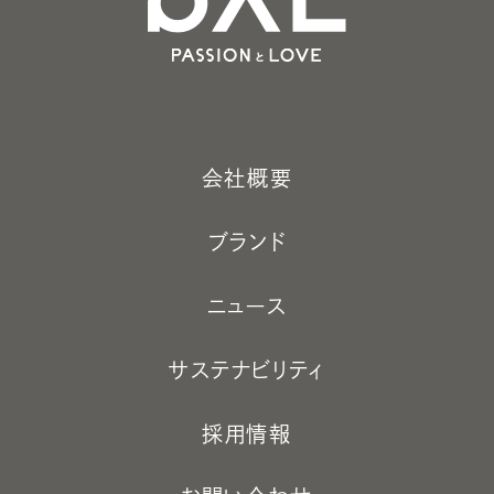
会社概要
ブランド
ニュース
サステナビリティ
採用情報