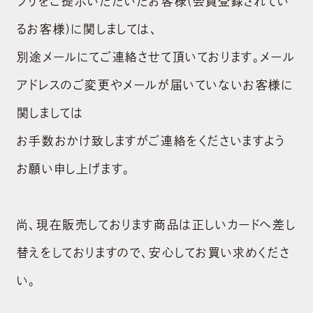
プリをご提示いただいたお客様(会員登録されてい
るお客様)に関しましては、
別途メールにてご連絡させて頂いております。メール
アドレスのご変更やメールが届いていないお客様に
関しましては
お手数おかけ致しますがご連絡をくださいますよう
お願い申し上げます。
尚、現在販売しております商品は正しいカードへ差し
替えをしておりますので、安心してお買い求めくださ
い。