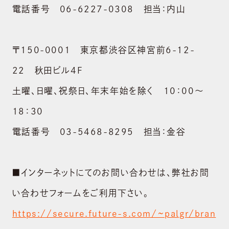
電話番号 06-6227-0308 担当：内山
〒150-0001 東京都渋谷区神宮前6-12-
22 秋田ビル4F
土曜、日曜、祝祭日、年末年始を除く 10：00～
18：30
電話番号 03-5468-8295 担当：金谷
■インターネットにてのお問い合わせは、弊社お問
い合わせフォームをご利用下さい。
https://secure.future-s.com/~palgr/bran