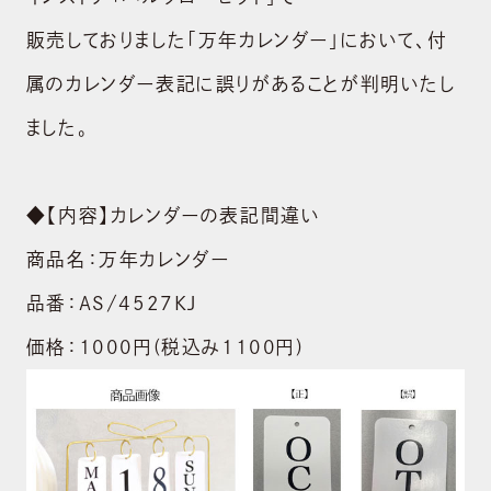
販売しておりました「万年カレンダー」において、付
属のカレンダー表記に誤りがあることが判明いたし
ました。
◆【内容】カレンダーの表記間違い
商品名：万年カレンダー
品番：AS/4527KJ
価格：1000円(税込み1100円)