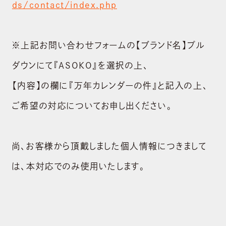
ds/contact/index.php
※上記お問い合わせフォームの【ブランド名】プル
ダウンにて『ASOKO』を選択の上､
【内容】の欄に『万年カレンダーの件』と記入の上､
ご希望の対応についてお申し出ください。
尚、お客様から頂戴しました個人情報につきまして
は、本対応でのみ使用いたします。