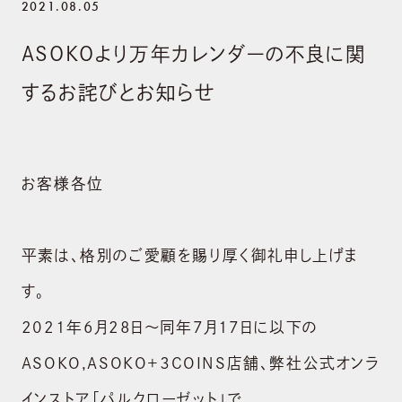
2021.08.05
ASOKOより万年カレンダーの不良に関
するお詫びとお知らせ
お客様各位
平素は、格別のご愛顧を賜り厚く御礼申し上げま
す。
2021年6月28日～同年7月17日に以下の
ASOKO,ASOKO+３COINS店舗、弊社公式オンラ
インストア「パルクローゼット」で