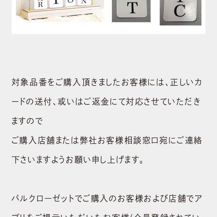
対象品番をご購入頂きましたお客様には、正しいカ
ードの送付、或いはご返金にて対応させていただき
ますので
ご購入店舗または弊社お客様相談窓口宛にご連絡
下さいますようお願い申し上げます。
パルクローゼットでご購入のお客様および店舗でア