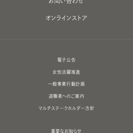
お問い合わせ
オンラインストア
電子公告
女性活躍推進
一般事業行動計画
退職者へのご案内
マルチステークホルダー方針
重要なお知らせ