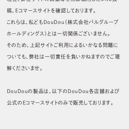
稿、Eコマースサイトを確認しております。
これらは、私どもDouDou（株式会社パルグループ
ホールディングス）とは一切関係ございません。
そのため、上記サイトご利用によるいかなる問題に
ついても、弊社は一切責任を負いかねますのでご理
解くださいませ。
DouDouの製品は、以下のDouDou各店舗および
公式のEコマースサイトのみで販売しております。