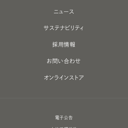
ニュース
サステナビリティ
採用情報
お問い合わせ
オンラインストア
電子公告