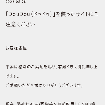
2026.05.28
「DouDou（ドゥドゥ）」を装ったサイトにご
注意ください
お客様各位
平素は格別のご高配を賜り、有難く厚く御礼申し上
げます。
ご愛顧いただき誠にありがとうございます。
現在、弊社サイトの画像等を無断転用したSNS投