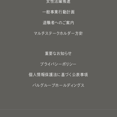
女性活躍推進
一般事業行動計画
退職者へのご案内
マルチステークホルダー方針
重要なお知らせ
プライバシーポリシー
個人情報保護法に基づく公表事項
パルグループホールディングス