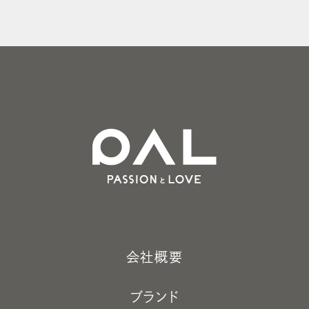
会社概要
ブランド