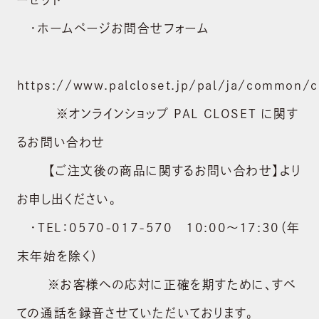
・ホームページお問合せフォーム
https://www.palcloset.jp/pal/ja/common/c
※オンラインショップ PAL CLOSET に関す
るお問い合わせ
【ご注文後の商品に関するお問い合わせ】より
お申し出ください。
・TEL：0570-017-570 10:00〜17:30（年
末年始を除く）
※お客様への応対に正確を期すために、すべ
ての通話を録音させていただいております。