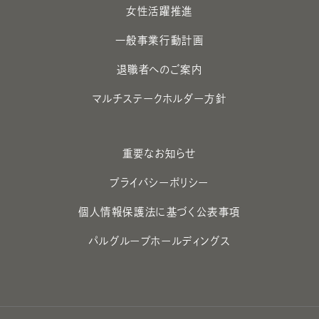
女性活躍推進
一般事業行動計画
退職者へのご案内
マルチステークホルダー方針
重要なお知らせ
プライバシーポリシー
個人情報保護法に基づく公表事項
パルグループホールディングス