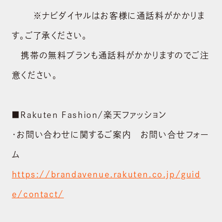
※ナビダイヤルはお客様に通話料がかかりま
す。ご了承ください。
携帯の無料プランも通話料がかかりますのでご注
意ください。
■Rakuten Fashion/楽天ファッション
・お問い合わせに関するご案内 お問い合せフォー
ム
https://brandavenue.rakuten.co.jp/guid
e/contact/