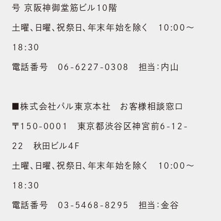
号 京阪神御堂筋ビル10階
土曜、日曜、祝祭日、年末年始を除く 10:00～
18:30
電話番号 06-6227-0308 担当：内山
■株式会社パル東京本社 お客様相談窓口
〒150-0001 東京都渋谷区神宮前6-12-
ABOUT US
22 秋田ビル4F
会社概要
土曜、日曜、祝祭日、年末年始を除く 10:00～
BRAND
18:30
ブランド
電話番号 03-5468-8295 担当：金谷
NEWS