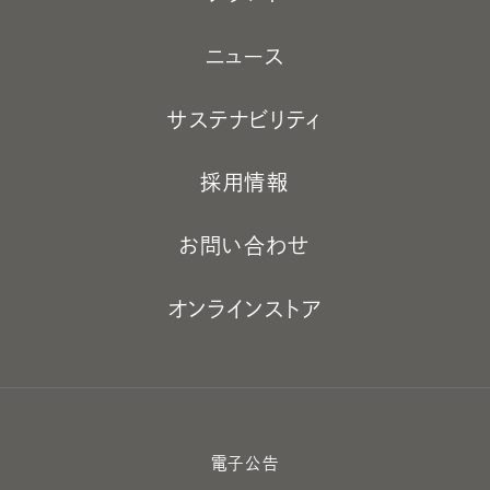
ニュース
サステナビリティ
採用情報
お問い合わせ
オンラインストア
電子公告