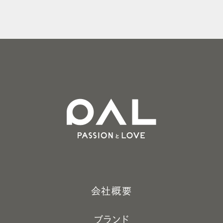
会社概要
ブランド