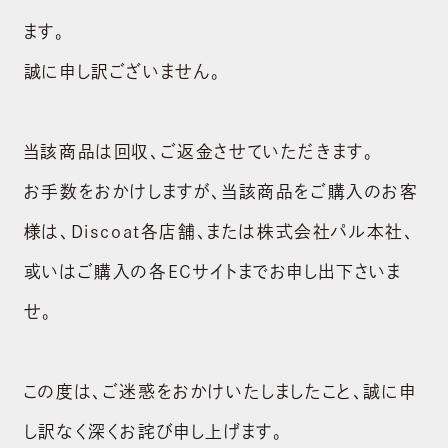
ます。
誠に申し訳ございません。
当該商品は回収、ご返金させていただきます。
お手数をおかけしますが、当該商品をご購入のお客
様は、Discoat各店舗、または株式会社パル本社、
或いはご購入の各ECサイトまでお申し出下さいま
せ。
この度は、ご迷惑をおかけいたしましたこと、誠に申
し訳なく深くお詫び申し上げます。