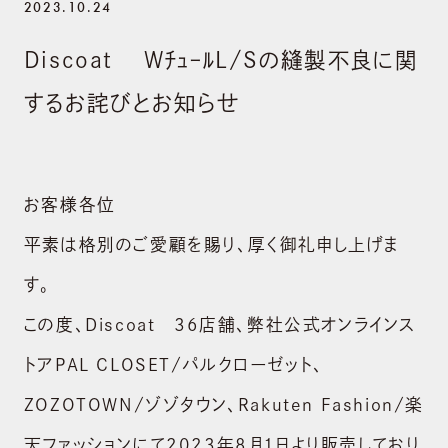
2023.10.24
Discoat WﾁｭｰﾙL/Sの縫製不良に関
するお詫びとお知らせ
お客様各位
平素は格別のご愛顧を賜り、厚く御礼申し上げま
す。
この度、Discoat 36店舗、弊社公式オンラインス
トアPAL CLOSET/パルクローゼット、
ZOZOTOWN/ゾゾタウン、Rakuten Fashion/楽
天ファッションにて2023年8月1日より販売しており