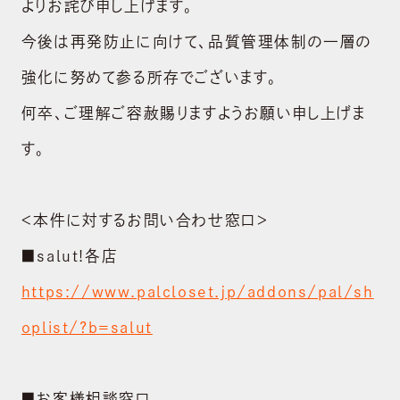
よりお詫び申し上げます。
今後は再発防止に向けて、品質管理体制の一層の
強化に努めて参る所存でございます。
何卒、ご理解ご容赦賜りますようお願い申し上げま
す。
＜本件に対するお問い合わせ窓口＞
■salut!各店
https://www.palcloset.jp/addons/pal/sh
oplist/?b=salut
■お客様相談窓口