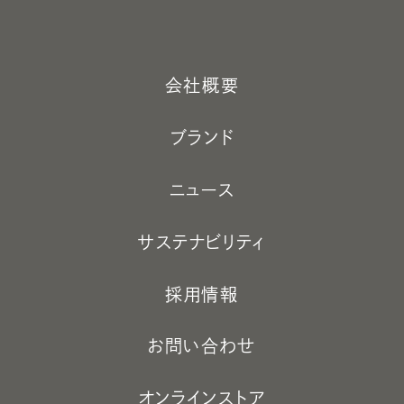
会社概要
ブランド
ニュース
サステナビリティ
採用情報
お問い合わせ
オンラインストア