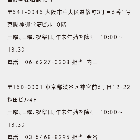
〒541-0045 大阪市中央区道修町3丁目6番1号
京阪神御堂筋ビル10階
土曜、日曜、祝祭日、年末年始を除く 10:00～
ABOUT US
18:30
会社概要
電話 06-6227-0308 担当：内山
BRAND
ブランド
〒150-0001 東京都渋谷区神宮前6丁目12-22
NEWS
ニュース
秋田ビル4F
土曜、日曜、祝祭日、年末年始を除く 10:00～
SUSTAINABILITY
サステナビリティ
18:30
電話 03-5468-8295 担当：金谷