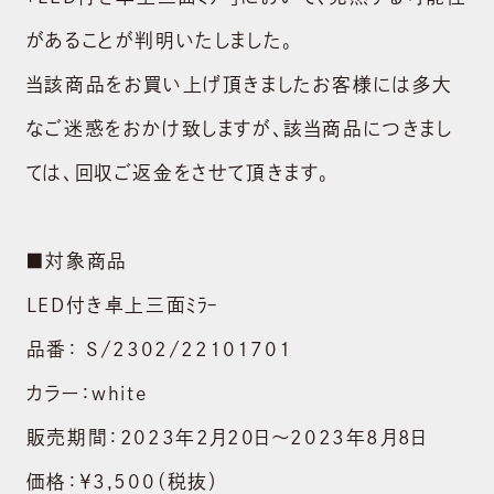
があることが判明いたしました。
当該商品をお買い上げ頂きましたお客様には多大
なご迷惑をおかけ致しますが、該当商品につきまし
ては、回収ご返金をさせて頂きます。
■対象商品
LED付き卓上三面ﾐﾗｰ
品番： S/2302/22101701
カラー：white
販売期間：2023年2月20日～2023年8月8日
価格：￥3,500（税抜）