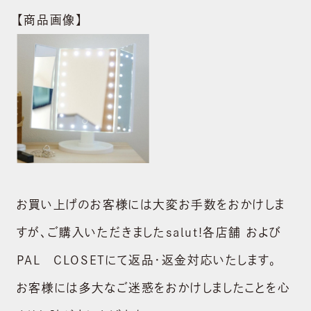
【商品画像】
お買い上げのお客様には大変お手数をおかけしま
すが、ご購入いただきましたsalut!各店舗 および
PAL CLOSETにて返品・返金対応いたします。
お客様には多大なご迷惑をおかけしましたことを心