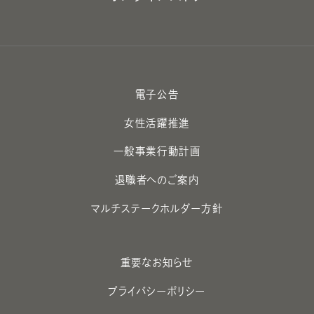
電子公告
女性活躍推進
一般事業行動計画
退職者へのご案内
マルチステークホルダー方針
重要なお知らせ
プライバシーポリシー