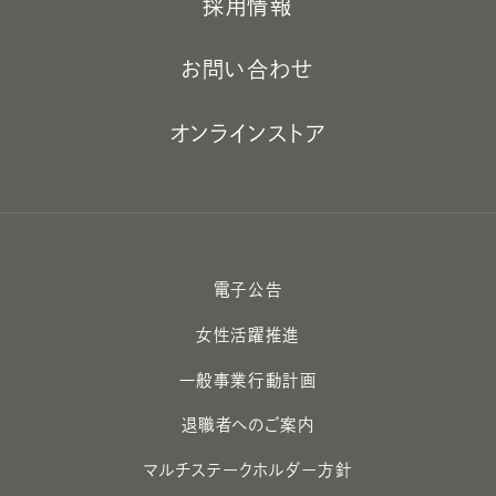
採用情報
お問い合わせ
オンラインストア
電子公告
女性活躍推進
一般事業行動計画
退職者へのご案内
マルチステークホルダー方針