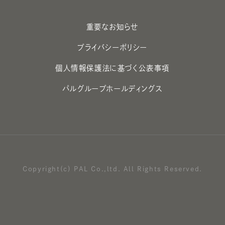
重要なお知らせ
プライバシーポリシー
個人情報保護法に基づく公表事項
パルグループホールディングス
Copyright(c) PAL Co.,ltd. All Rights Reserved.