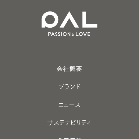
会社概要
ブランド
ニュース
サステナビリティ