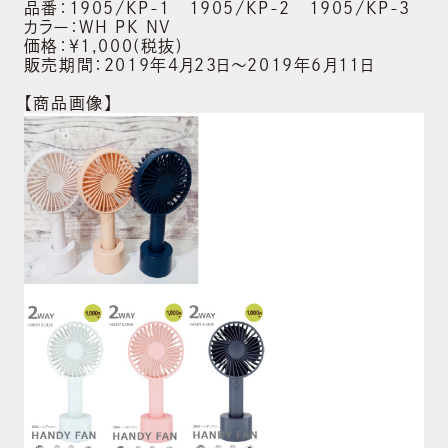
品番：1905/KP-1 1905/KP-2 1905/KP-3
カラー：WH PK NV
価格：￥1,000(税抜)
販売期間：2019年4月23日～2019年6月11日
【商品画像】
ABOUT US