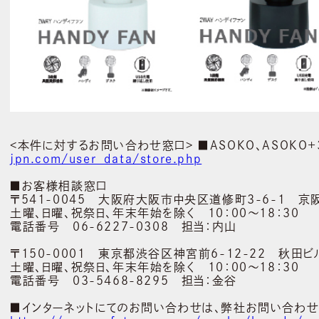
<本件に対するお問い合わせ窓口> ■ASOKO、ASOKO+
jpn.com/user_data/store.php
■お客様相談窓口
〒541-0045 大阪府大阪市中央区道修町3-6-1 京
土曜、日曜、祝祭日、年末年始を除く 10：00～18：30
電話番号 06-6227-0308 担当：内山
〒150-0001 東京都渋谷区神宮前6-12-22 秋田ビ
土曜、日曜、祝祭日、年末年始を除く 10：00～18：30
電話番号 03-5468-8295 担当：金谷
■インターネットにてのお問い合わせは、弊社お問い合わせ