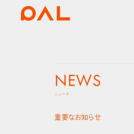
NEWS
ニュース
重要なお知らせ