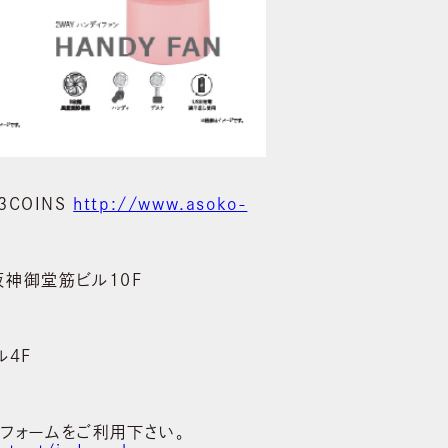
3COINS
http://www.asoko-
阪神御堂筋ビル10F
ル4F
フォームをご利用下さい。