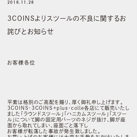
2018.11.28
3COINSよりスツールの不良に関するお
詫びとお知らせ
お客様各位
平素は格別のご高配を賜り、厚く御礼申し上げます。
3COINS・3COINS＋plus・colle各店にて販売いたし
ました「ラウンドスツール」「ハニカムスツール」「スツー
ル」について脚の固定用パーツのネジが抜け、脚が座
面から取れてしまい、座面ごと落下し
お客様が転落した事故が発生致しました。
お買い上げのお客様には大変お手数をおかけいたしま