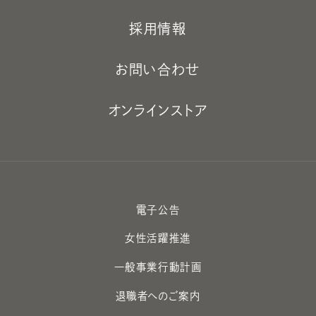
採用情報
お問い合わせ
オンラインストア
電子公告
女性活躍推進
一般事業行動計画
退職者へのご案内