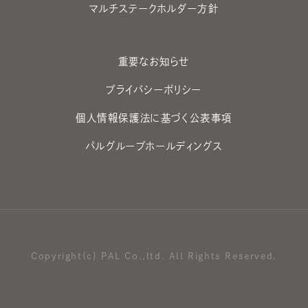
マルチステークホルダー方針
重要なお知らせ
プライバシーポリシー
個人情報保護法に基づく公表事項
パルグループホールディングス
Copyright(c) PAL Co.,ltd. All Rights Reserved.