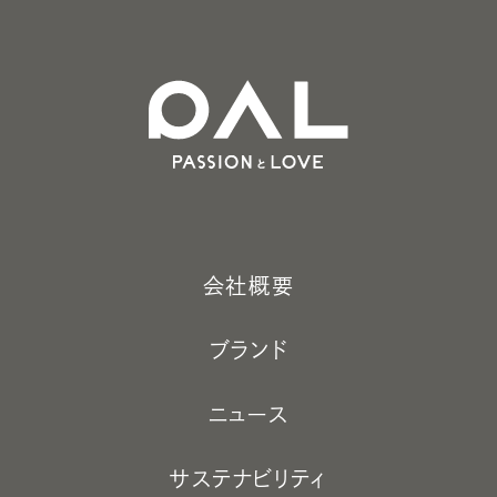
会社概要
ブランド
ニュース
サステナビリティ