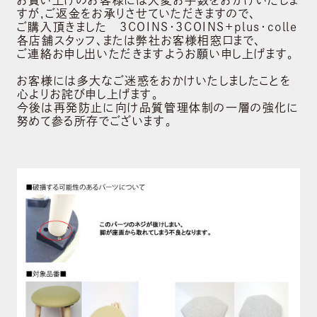
すが,ご返金をお承りさせていただきますので、
ご購入頂きました 3COINS・3COINS+plus・colle
各店舗スタッフ、または弊社お客様相窓口まで、
ご連絡お申し出いただきますようお願い申し上げます。
お客様には多大なご迷惑をおかけいたしましたことを
心よりお詫び申し上げます。
今後は再発防止に向け品質管理体制の一層の強化に
努めて参る所存でございます。