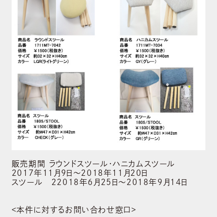
販売期間 ラウンドスツール・ハニカムスツール
2017年11月9日～2018年11月20日
スツール 22018年6月25日～2018年9月14日
<本件に対するお問い合わせ窓口>
ABOUT US