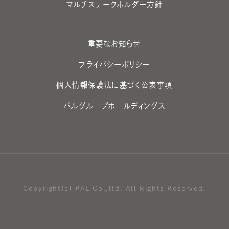
マルチステークホルダー方針
重要なお知らせ
プライバシーポリシー
個人情報保護法に基づく公表事項
パルグループホールディングス
Copyright(c) PAL Co.,ltd. All Rights Reserved.