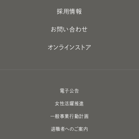
採用情報
お問い合わせ
オンラインストア
電子公告
女性活躍推進
一般事業行動計画
退職者へのご案内