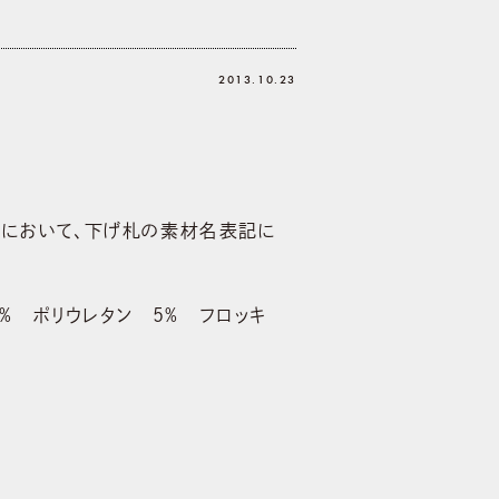
2013.10.23
商品において、下げ札の素材名表記に
% ポリウレタン 5% フロッキ