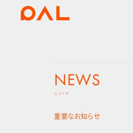
NEWS
ニュース
重要なお知らせ