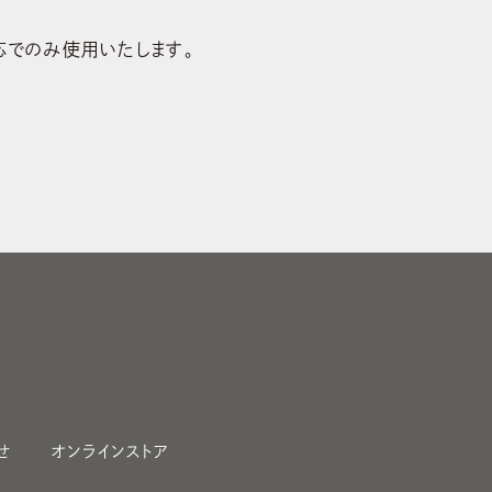
応でのみ使用いたします。
せ
オンラインストア