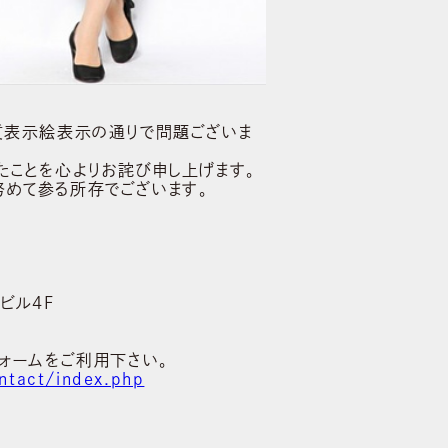
質表示絵表示の通りで問題ございま
ことを心よりお詫び申し上げます。
めて参る所存でございます。
ビル4F
ォームをご利用下さい。
ntact/index.php