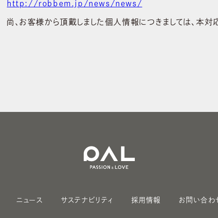
http://robbem.jp/news/news/
尚、お客様から頂戴しました個人情報につきましては、本対
ニュース
サステナビリティ
採用情報
お問い合わ