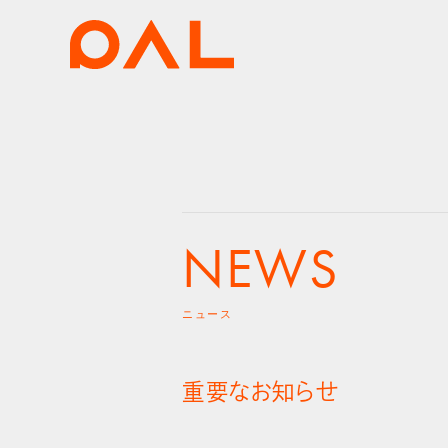
NEWS
ニュース
重要なお知らせ