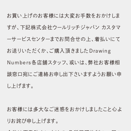
お買い上げのお客様には大変お手数をおかけしま
すが、下記株式会社ウールリッチジャパン カスタマ
ーサービスセンターまでお問合せの上、着払いにて
お送りいただくか、ご購入頂きましたDrawing
Numbers各店舗スタッフ、或いは、弊社お客様相
談窓口宛にご連絡お申し出下さいますようお願い申
し上げます。
お客様には多大なご迷惑をおかけしましたこと心よ
りお詫び申し上げます。