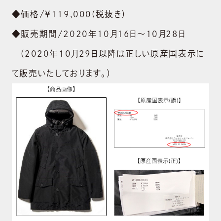
◆価格/￥119,000(税抜き)
◆販売期間/2020年10月16日～10月28日
(2020年10月29日以降は正しい原産国表示に
て販売いたしております。）