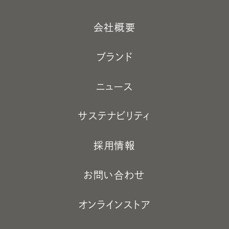
会社概要
ブランド
ニュース
サステナビリティ
採用情報
お問い合わせ
オンラインストア