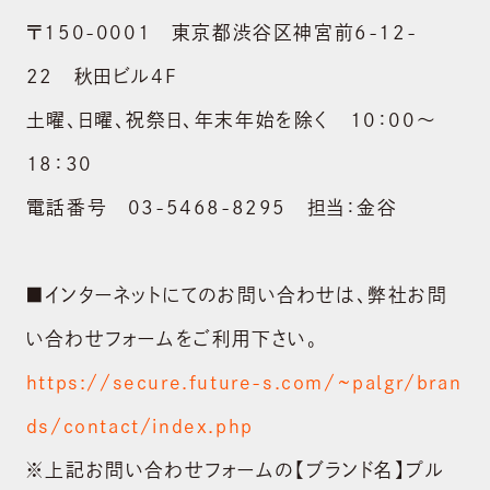
〒150-0001 東京都渋谷区神宮前6-12-
22 秋田ビル4F
土曜、日曜、祝祭日、年末年始を除く 10：00～
18：30
電話番号 03-5468-8295 担当：金谷
■インターネットにてのお問い合わせは、弊社お問
い合わせフォームをご利用下さい。
https://secure.future-s.com/~palgr/bran
ds/contact/index.php
※上記お問い合わせフォームの【ブランド名】プル