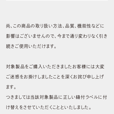
尚、この商品の取り扱い方法、品質、機能性などに
影響はございませんので、今まで通り変わりなく引き
続きご使用いただけます。
対象製品をご購入いただきましたお客様には大変
ご迷惑をお掛けしましたことを深くお詫び申し上げ
ます。
つきましては当該対象製品に正しい縫付ラベルに付
け替えをさせていただくことといたしました。