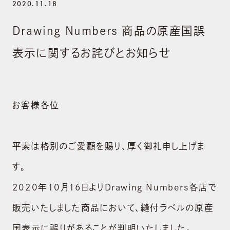
2020.11.18
Drawing Numbers 商品の原産国誤
表示に関するお詫びとお知らせ
お客様各位
平素は格別のご愛顧を賜り、厚く御礼申し上げま
す。
2020年10月16日よりDrawing Numbers各店で
販売いたしました商品において、縫付ラベルの原産
国表示に誤りがあることが判明いたしました。