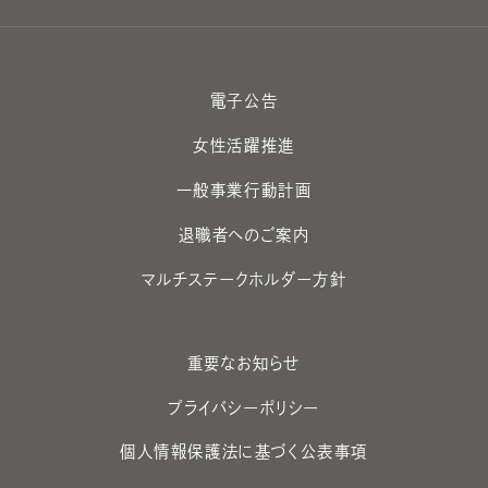
電子公告
女性活躍推進
一般事業行動計画
退職者へのご案内
マルチステークホルダー方針
重要なお知らせ
プライバシーポリシー
個人情報保護法に基づく公表事項