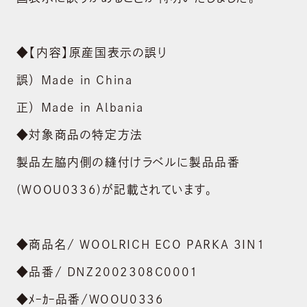
◆【内容】原産国表示の誤り
誤） Made in China
正） Made in Albania
◆対象商品の特定方法
製品左脇内側の縫付けラベルに製品品番
(WOOU0336)が記載されています。
◆商品名/ WOOLRICH ECO PARKA 3IN1
◆品番/ DNZ2002308C0001
◆ﾒｰｶｰ品番/WOOU0336