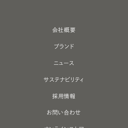
会社概要
ブランド
ニュース
サステナビリティ
採用情報
お問い合わせ