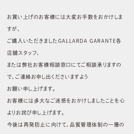
お買い上げのお客様には大変お手数をおかけしま
すが、
ご購入いただきましたGALLARDA GARANTE各
店舗スタッフ、
または弊社お客様相談窓口にてご相談承りますの
で、ご連絡お申し出くださいますよう
お願い申し上げます。
お客様には多大なご迷惑をおかけしましたことを心
よりお詫び申し上げます。
今後は再発防止に向けて、品質管理体制の一層の