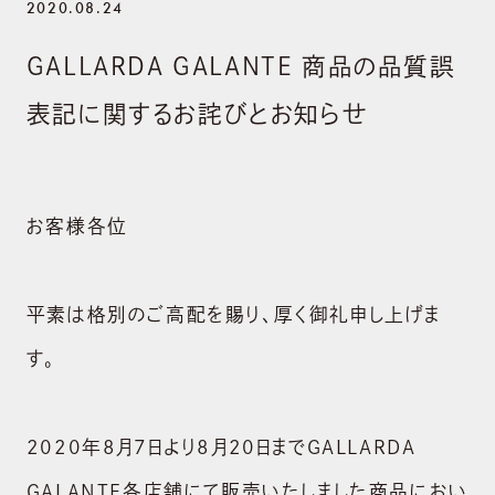
2020.08.24
GALLARDA GALANTE 商品の品質誤
表記に関するお詫びとお知らせ
お客様各位
平素は格別のご高配を賜り、厚く御礼申し上げま
す。
2020年8月7日より8月20日までGALLARDA
GALANTE各店舗にて販売いたしました商品におい