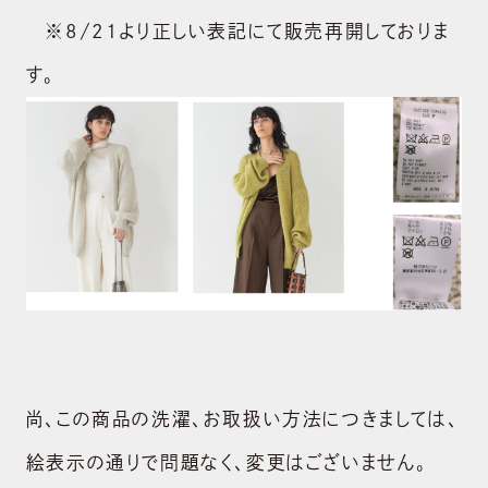
※8/21より正しい表記にて販売再開しておりま
す。
尚、この商品の洗濯、お取扱い方法につきましては、
絵表示の通りで問題なく、変更はございません。