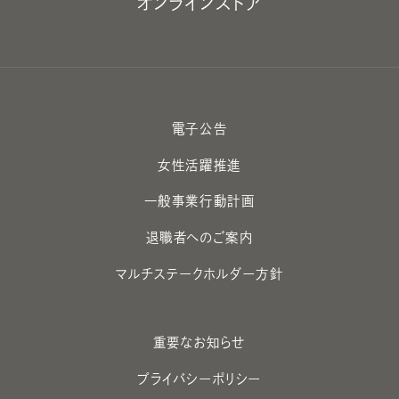
オンラインストア
電子公告
女性活躍推進
一般事業行動計画
退職者へのご案内
マルチステークホルダー方針
重要なお知らせ
プライバシーポリシー