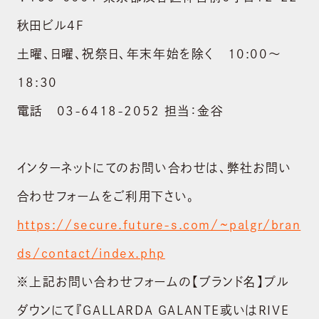
秋田ビル4F
土曜、日曜、祝祭日、年末年始を除く 10:00～
18:30
電話 03-6418-2052 担当：金谷
インターネットにてのお問い合わせは、弊社お問い
合わせフォームをご利用下さい。
https://secure.future-s.com/~palgr/bran
ds/contact/index.php
※上記お問い合わせフォームの【ブランド名】プル
ダウンにて『GALLARDA GALANTE或いはRIVE