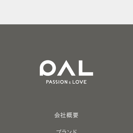
会社概要
ブランド