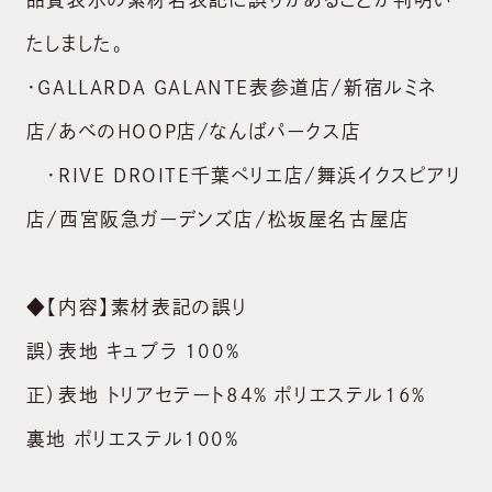
たしました。
・GALLARDA GALANTE表参道店/新宿ルミネ
店/あべのHOOP店/なんばパークス店
・RIVE DROITE千葉ペリエ店/舞浜イクスピアリ
店/西宮阪急ガーデンズ店/松坂屋名古屋店
◆【内容】素材表記の誤り
誤）表地 キュプラ 100%
正）表地 トリアセテート84% ポリエステル16%
裏地 ポリエステル100%