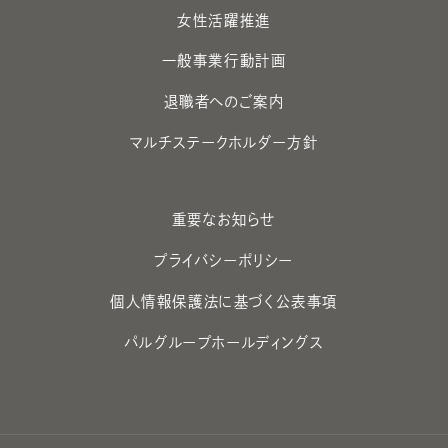
女性活躍推進
一般事業行動計画
退職者へのご案内
マルチステークホルダー方針
重要なお知らせ
プライバシーポリシー
個人情報保護法に基づく公表事項
パルグループホールディングス