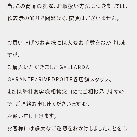
尚、この商品の洗濯、お取扱い方法につきましては、
絵表示の通りで問題なく、変更はございません。
お買い上げのお客様には大変お手数をおかけしま
すが、
ご購入いただきましたGALLARDA
GARANTE/RIVEDROITE各店舗スタッフ、
または弊社お客様相談窓口にてご相談承りますの
で、ご連絡お申し出くださいますよう
お願い申し上げます。
お客様には多大なご迷惑をおかけしましたことを心