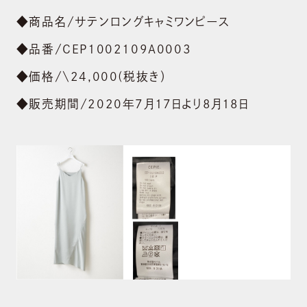
◆商品名/サテンロングキャミワンピース
◆品番/CEP1002109A0003
◆価格/\24,000(税抜き）
◆販売期間/2020年7月17日より8月18日