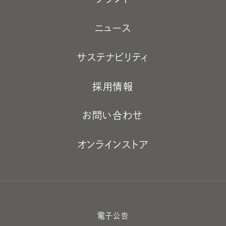
ニュース
サステナビリティ
採用情報
お問い合わせ
オンラインストア
電子公告