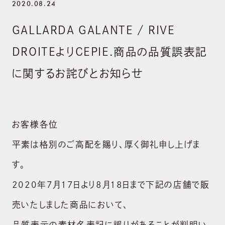
2020.08.24
GALLARDA GALANTE / RIVE
DROITEよりCEPIE.商品の品質誤表記
に関するお詫びとお知らせ
お客様各位
平素は格別のご高配を賜り、厚く御礼申し上げま
す。
2020年7月17日より8月18日まで下記の店舗で販
売いたしました商品において、
品質表示の素材名表記に誤りがあることが判明い