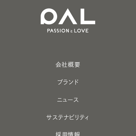
会社概要
ブランド
ニュース
サステナビリティ
採用情報