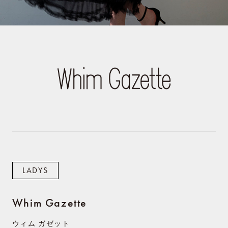
LADYS
Whim Gazette
ウィム ガゼット