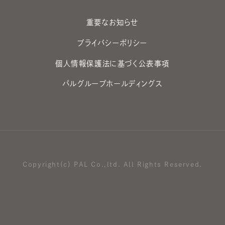
重要なお知らせ
プライバシーポリシー
個人情報保護法に基づく公表事項
パルグループホールディングス
Copyright(c) PAL Co.,ltd. All Rights Reserved.