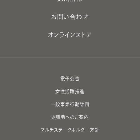
お問い合わせ
オンラインストア
電子公告
女性活躍推進
一般事業行動計画
退職者へのご案内
マルチステークホルダー方針