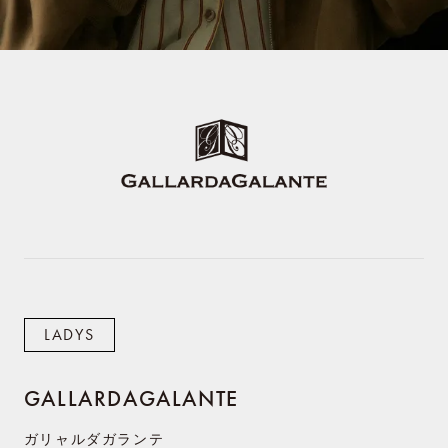
LADYS
GALLARDAGALANTE
ガリャルダガランテ