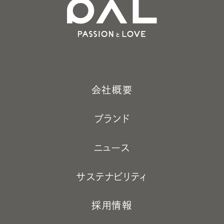
会社概要
ブランド
ニュース
サステナビリティ
採用情報