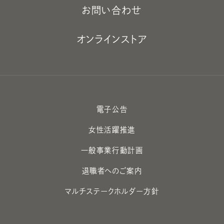
お問い合わせ
オンラインストア
電子公告
女性活躍推進
一般事業行動計画
退職者へのご案内
マルチステークホルダー方針