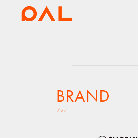
BRAND
ブランド