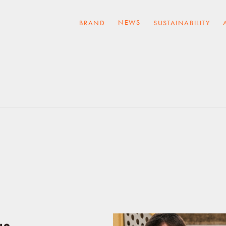
NEWS
BRAND
SUSTAINABILITY