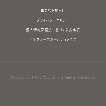
重要なお知らせ
プライバシーポリシー
個人情報保護法に基づく公表事項
パルグループホールディングス
Copyright(c) PAL Co.,ltd. All Rights Reserved.