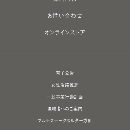
お問い合わせ
オンラインストア
電子公告
女性活躍推進
一般事業行動計画
退職者へのご案内
マルチステークホルダー方針