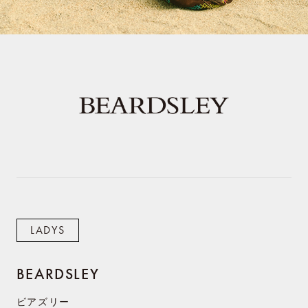
LADYS
BEARDSLEY
ビアズリー