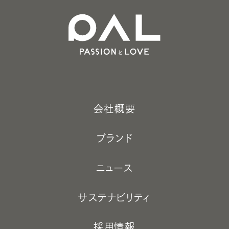
会社概要
ブランド
ニュース
サステナビリティ
採用情報